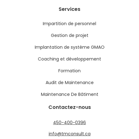
Services
Impartition de personnel
Gestion de projet
Implantation de système GMAO
Coaching et développement
Formation
Audit de Maintenance
Maintenance De Bâtiment
Contactez-nous
450-400-0396
info@tmconsult.ca