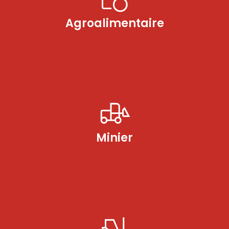
Agroalimentaire
Minier