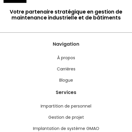
Votre partenaire stratégique en gestion de
maintenance industrielle et de bâtiments
Navigation
À propos
Carrières
Blogue
Services
Impartition de personnel
Gestion de projet
Implantation de système GMAO