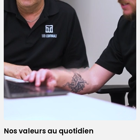
Nos valeurs au quotidien