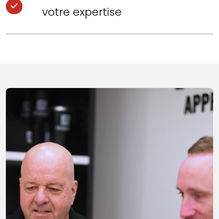
votre expertise