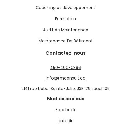
Coaching et développement
Formation
Audit de Maintenance
Maintenance De Bâtiment
Contactez-nous
450-400-0396
info@tmconsult.ca
2141 rue Nobel Sainte-Julie, J3E 1Z9 Local 105
Médias sociaux
Facebook
Linkedin