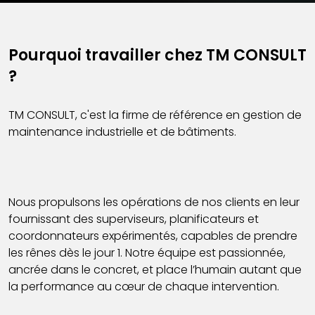
Pourquoi travailler chez TM CONSULT
?
TM CONSULT, c'est la firme de référence en gestion de
maintenance industrielle et de bâtiments.
Nous propulsons les opérations de nos clients en leur
fournissant des superviseurs, planificateurs et
coordonnateurs expérimentés, capables de prendre
les rênes dès le jour 1. Notre équipe est passionnée,
ancrée dans le concret, et place l’humain autant que
la performance au cœur de chaque intervention.