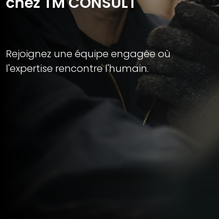
chez TM CONSULT
Rejoignez une équipe engagée où
l'expertise rencontre l'humain.