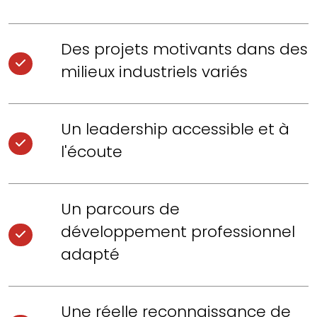
Des projets motivants dans des
milieux industriels variés
Un leadership accessible et à
l'écoute
Un parcours de
développement professionnel
adapté
Une réelle reconnaissance de