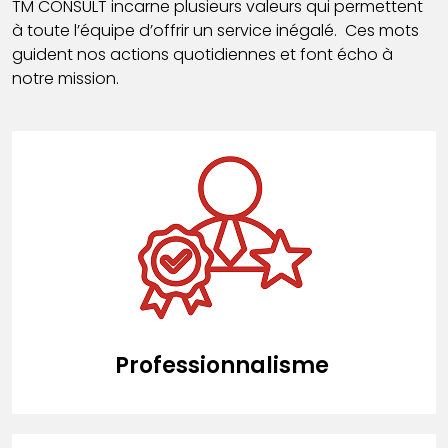
TM CONSULT incarne plusieurs valeurs qui permettent
à toute l’équipe d’offrir un service inégalé. Ces mots
guident nos actions quotidiennes et font écho à
notre mission.
Professionnalisme