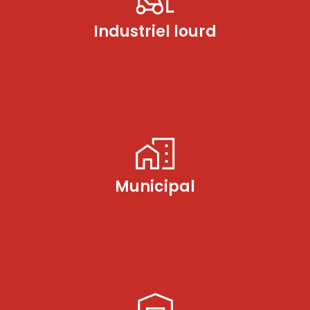
Industriel lourd
Municipal