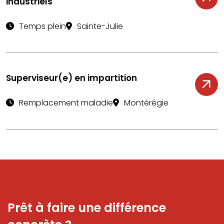
industriels
Temps plein
Sainte-Julie
Superviseur(e) en impartition
Remplacement maladie
Montérégie
Prêt à faire une différence