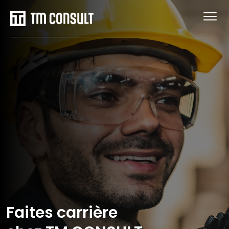
Faites carrière