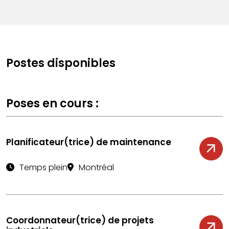
Postes disponibles
Poses en cours :
Planificateur(trice) de maintenance
Temps plein
Montréal
Coordonnateur(trice) de projets