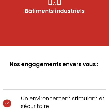
Bâtiments industriels
Nos engagements envers vous :
Un environnement stimulant et
sécuritaire