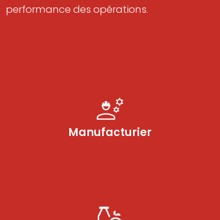
performance des opérations.
Manufacturier