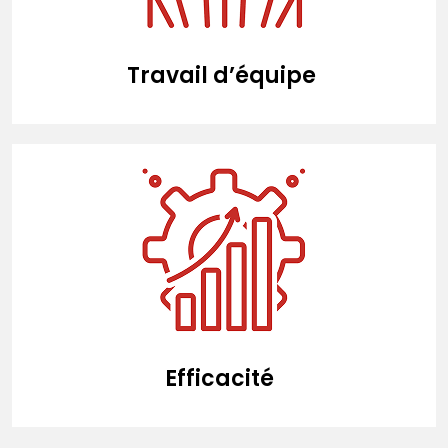
Travail d’équipe
Efficacité