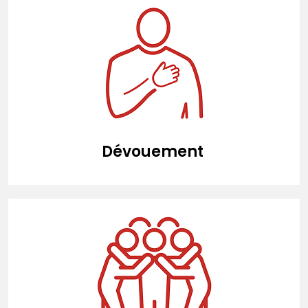
Dévouement