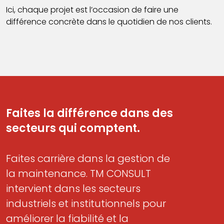
Ici, chaque projet est l’occasion de faire une
différence concrète dans le quotidien de nos clients.
Faites la différence dans des
secteurs qui comptent.
Faites carrière dans la gestion de
la maintenance. TM CONSULT
intervient dans les secteurs
industriels et institutionnels pour
améliorer la fiabilité et la