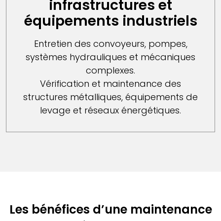
infrastructures et
équipements industriels
Entretien des convoyeurs, pompes,
systèmes hydrauliques et mécaniques
complexes.
Vérification et maintenance des
structures métalliques, équipements de
levage et réseaux énergétiques.
Les bénéfices d’une maintenance