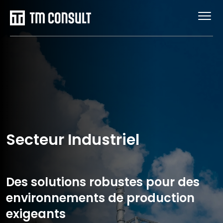
Secteur Industriel
Des solutions robustes pour des
environnements de production
exigeants