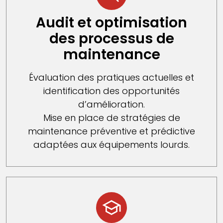
Audit et optimisation
des processus de
maintenance
Évaluation des pratiques actuelles et
identification des opportunités
d’amélioration.
Mise en place de stratégies de
maintenance préventive et prédictive
adaptées aux équipements lourds.