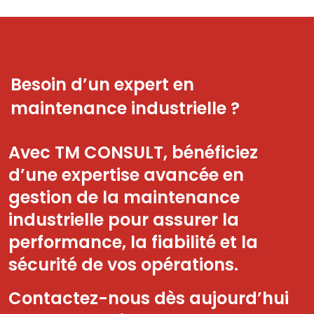
Besoin d’un expert en
maintenance industrielle ?
Avec TM CONSULT, bénéficiez
d’une expertise avancée en
gestion de la maintenance
industrielle pour assurer la
performance, la fiabilité et la
sécurité de vos opérations.
Contactez-nous dès aujourd’hui