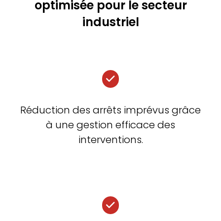
optimisée pour le secteur
industriel
Réduction des arrêts imprévus grâce
à une gestion efficace des
interventions.