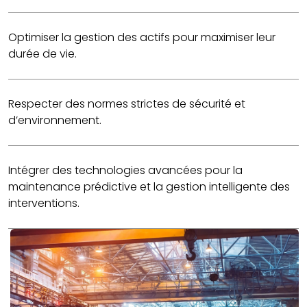
Optimiser la gestion des actifs pour maximiser leur
durée de vie.
Respecter des normes strictes de sécurité et
d’environnement.
Intégrer des technologies avancées pour la
maintenance prédictive et la gestion intelligente des
interventions.