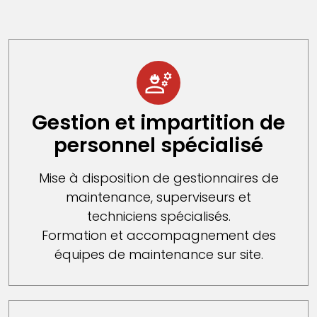
Gestion et impartition de
personnel spécialisé
Mise à disposition de gestionnaires de
maintenance, superviseurs et
techniciens spécialisés.
Formation et accompagnement des
équipes de maintenance sur site.