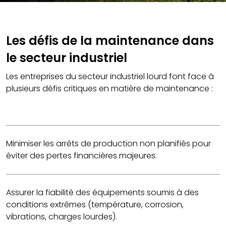
Les défis de la maintenance dans
le secteur industriel
Les entreprises du secteur industriel lourd font face à
plusieurs défis critiques en matière de maintenance :
Minimiser les arrêts de production non planifiés pour
éviter des pertes financières majeures.
Assurer la fiabilité des équipements soumis à des
conditions extrêmes (température, corrosion,
vibrations, charges lourdes).