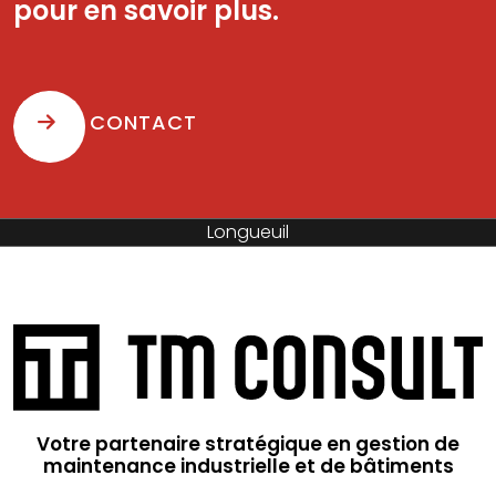
pour en savoir plus.
CONTACT
Longueuil
Votre partenaire stratégique en gestion de
maintenance industrielle et de bâtiments