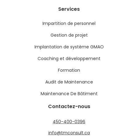
Services
Impartition de personnel
Gestion de projet
Implantation de système GMAO
Coaching et développement
Formation
Audit de Maintenance
Maintenance De Bâtiment
Contactez-nous
450-400-0396
info@tmconsult.ca