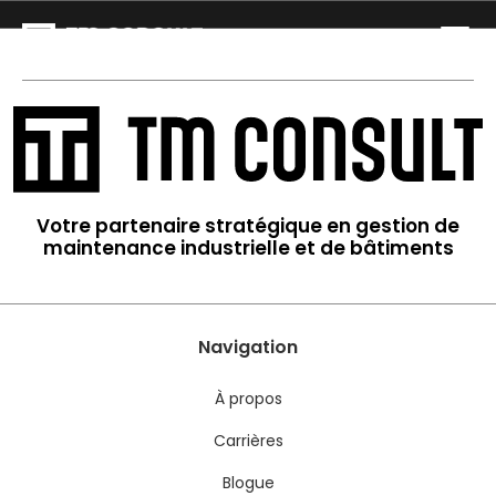
Votre partenaire stratégique en gestion de
maintenance industrielle et de bâtiments
Navigation
À propos
Carrières
Blogue