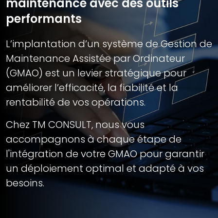
maintenance avec des outils
performants
L’implantation d’un système de Gestion de
Maintenance Assistée par Ordinateur
(GMAO) est un levier stratégique pour
améliorer l’efficacité, la fiabilité et la
rentabilité de vos opérations.
Chez TM CONSULT, nous vous
accompagnons à chaque étape de
l'intégration de votre GMAO pour garantir
un déploiement optimal et adapté à vos
besoins.