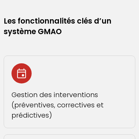
Les fonctionnalités clés d’un
système GMAO
Gestion des interventions
(préventives, correctives et
prédictives)