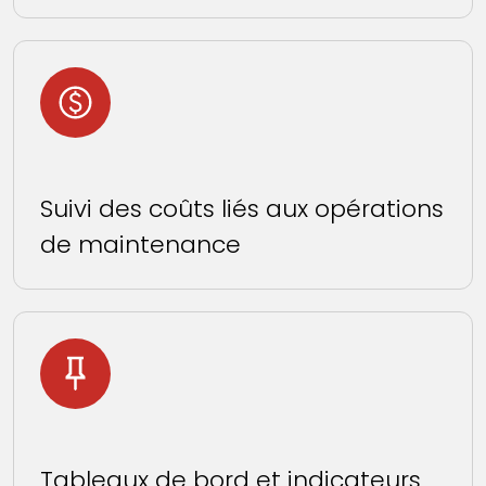
Suivi des coûts liés aux opérations
de maintenance
Tableaux de bord et indicateurs