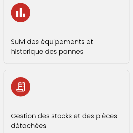
Suivi des équipements et
historique des pannes
Gestion des stocks et des pièces
détachées