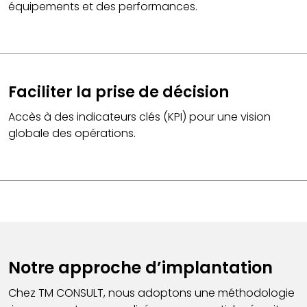
équipements et des performances.
Faciliter la prise de décision
Accès à des indicateurs clés (KPI) pour une vision
globale des opérations.
Notre approche d’implantation
Chez TM CONSULT, nous adoptons une méthodologie