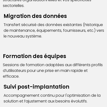
sectorielles.
Migration des données
Transfert sécurisé des données existantes (historique
de maintenance, équipements, fournisseurs, etc.) vers
le nouveau système.
Formation des équipes
Sessions de formation adaptées aux différents profils
d’utilisateurs pour une prise en main rapide et
efficace.
Suivi post-implantation
Accompagnement continu pour l'optimisation de la
solution et l’ajustement aux besoins évolutifs.