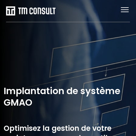
Implantation de système
GMAO
Optimisez la gestion de votre