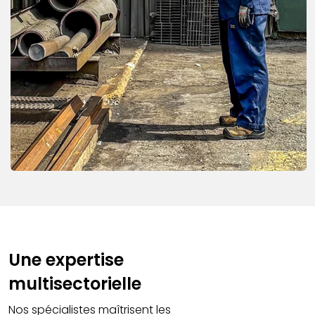
Une expertise
multisectorielle
Nos spécialistes maîtrisent les