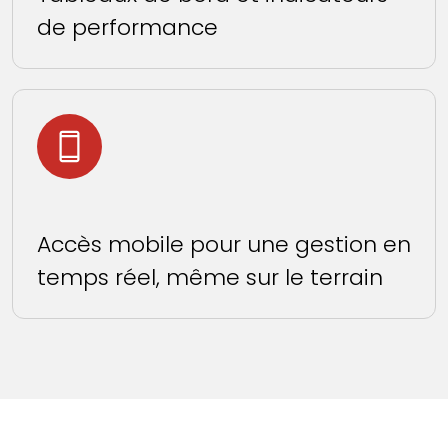
de performance
Accès mobile pour une gestion en
temps réel, même sur le terrain