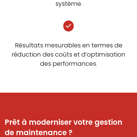
système.
Résultats mesurables en termes de
réduction des coûts et d’optimisation
des performances.
Prêt à moderniser votre gestion
de maintenance ?