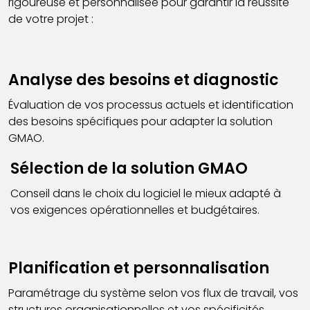
rigoureuse et personnalisée pour garantir la réussite
de votre projet :
Analyse des besoins et diagnostic
Évaluation de vos processus actuels et identification
des besoins spécifiques pour adapter la solution
GMAO.
Sélection de la solution GMAO
Conseil dans le choix du logiciel le mieux adapté à
vos exigences opérationnelles et budgétaires.
Planification et personnalisation
Paramétrage du système selon vos flux de travail, vos
structures organisationnelles et vos spécificités