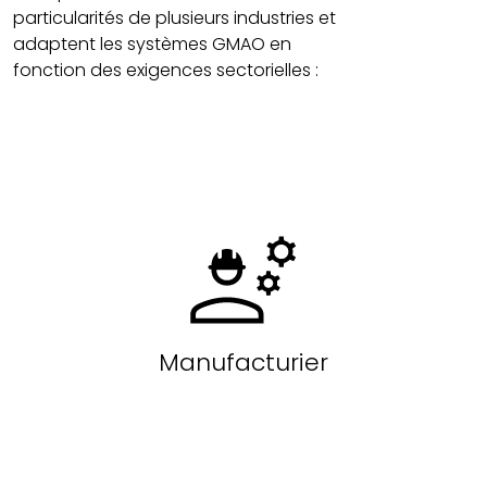
particularités de plusieurs industries et
adaptent les systèmes GMAO en
fonction des exigences sectorielles :
Manufacturier