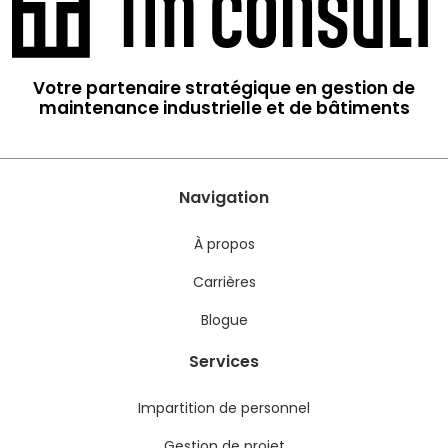
Votre partenaire stratégique en gestion de
maintenance industrielle et de bâtiments
Navigation
À propos
Carrières
Blogue
Services
Impartition de personnel
Gestion de projet