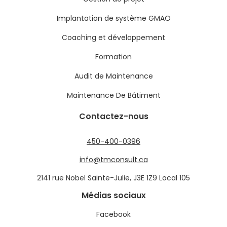
Implantation de système GMAO
Coaching et développement
Formation
Audit de Maintenance
Maintenance De Bâtiment
Contactez-nous
450-400-0396
info@tmconsult.ca
2141 rue Nobel Sainte-Julie, J3E 1Z9 Local 105
Médias sociaux
Facebook