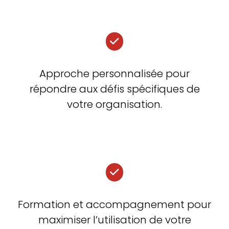
Approche personnalisée pour
répondre aux défis spécifiques de
votre organisation.
Formation et accompagnement pour
maximiser l’utilisation de votre