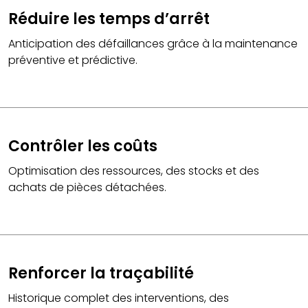
Réduire les temps d’arrêt
Anticipation des défaillances grâce à la maintenance
préventive et prédictive.
Contrôler les coûts
Optimisation des ressources, des stocks et des
achats de pièces détachées.
Renforcer la traçabilité
Historique complet des interventions, des