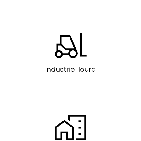
Industriel lourd