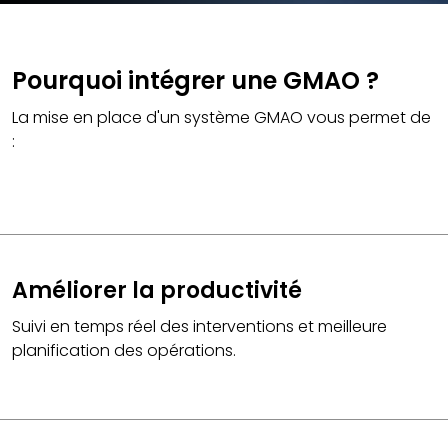
Pourquoi intégrer une GMAO ?
La mise en place d'un système GMAO vous permet de
:
Améliorer la productivité
Suivi en temps réel des interventions et meilleure
planification des opérations.