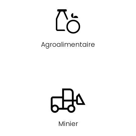
Agroalimentaire
Minier