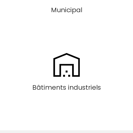
Municipal
Bâtiments industriels