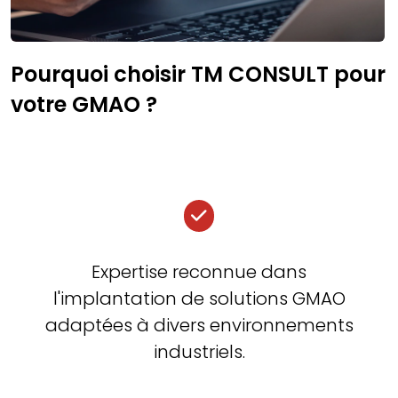
Pourquoi choisir TM CONSULT pour
votre GMAO ?
Expertise reconnue dans
l'implantation de solutions GMAO
adaptées à divers environnements
industriels.