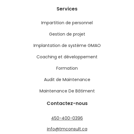
Services
Impartition de personnel
Gestion de projet
Implantation de système GMAO
Coaching et développement
Formation
Audit de Maintenance
Maintenance De Bâtiment
Contactez-nous
450-400-0396
info@tmconsult.ca