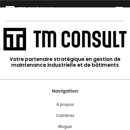
Votre partenaire stratégique en gestion de
maintenance industrielle et de bâtiments
Navigation
À propos
Carrières
Blogue