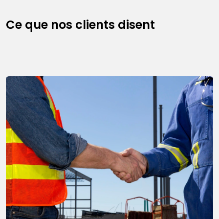
Ce que nos clients disent