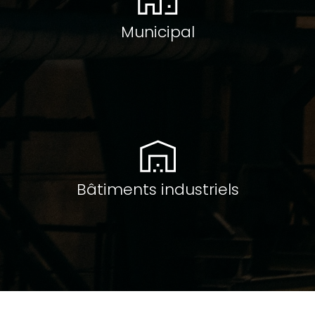
Municipal
Bâtiments industriels