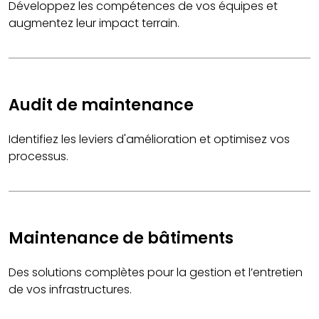
Développez les compétences de vos équipes et
augmentez leur impact terrain.
Audit de maintenance
Identifiez les leviers d'amélioration et optimisez vos
processus.
Maintenance de bâtiments
Des solutions complètes pour la gestion et l’entretien
de vos infrastructures.