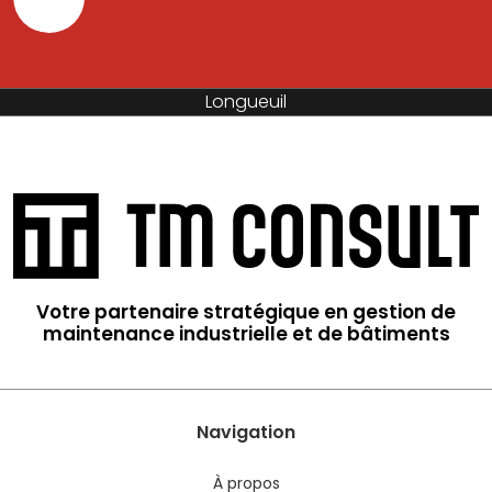
Sainte-Hyacinthe
Votre partenaire stratégique en gestion de
maintenance industrielle et de bâtiments
Navigation
À propos