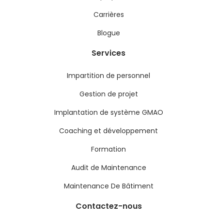
Carrières
Blogue
Services
Impartition de personnel
Gestion de projet
Implantation de système GMAO
Coaching et développement
Formation
Audit de Maintenance
Maintenance De Bâtiment
Contactez-nous