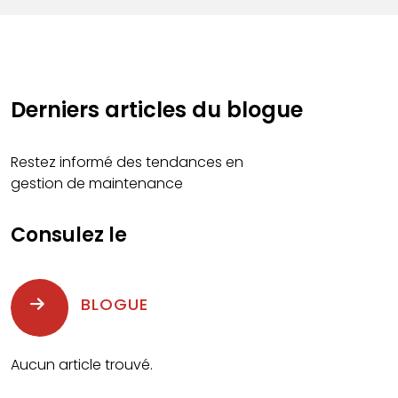
Derniers articles du blogue
Restez informé des tendances en
gestion de maintenance
Consulez le
BLOGUE
Aucun article trouvé.