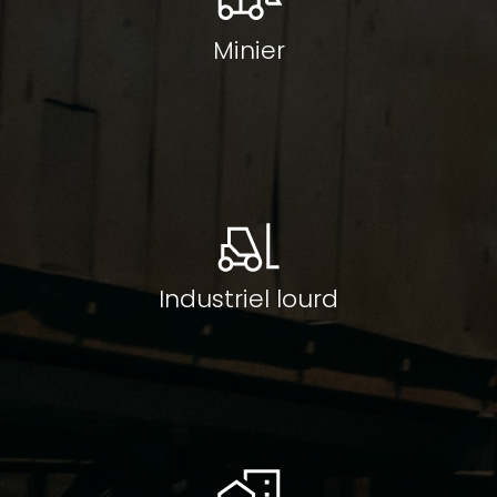
Minier
Industriel lourd