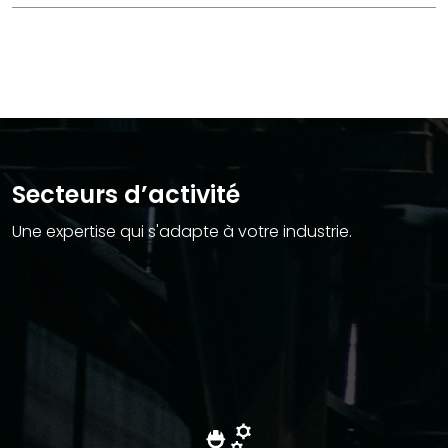
Secteurs d’activité
Une expertise qui s'adapte à votre industrie.