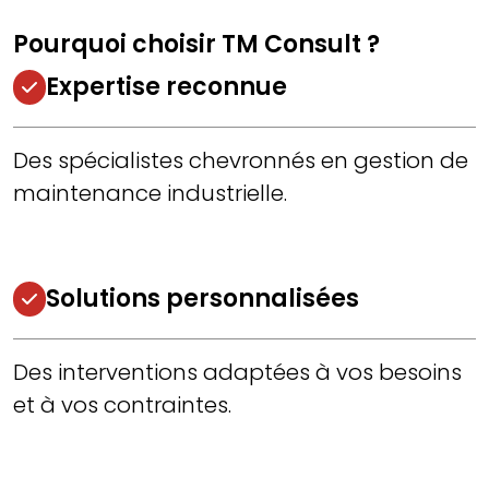
Pourquoi choisir TM Consult ?
Expertise reconnue
Des spécialistes chevronnés en gestion de
maintenance industrielle.
Solutions personnalisées
Des interventions adaptées à vos besoins
et à vos contraintes.