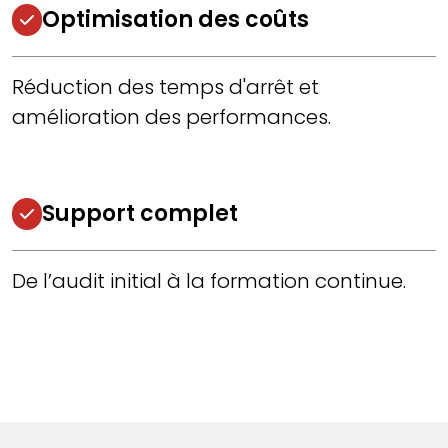
Optimisation des coûts
Réduction des temps d'arrêt et
amélioration des performances.
Support complet
De l’audit initial à la formation continue.