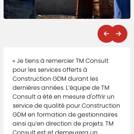
« Je tiens à remercier TM Consult
pour les services offerts à
Construction GDM durant les
dernières années. L’équipe de TM
Consult a été en mesure d'offrir un
service de qualité pour Construction
GDM en formation de gestionnaires
ainsi qu’en direction de projets. TM
Consult est et demeurera un