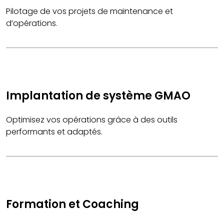
Pilotage de vos projets de maintenance et
d’opérations.
Implantation de système GMAO
Optimisez vos opérations grâce à des outils
performants et adaptés.
Formation et Coaching