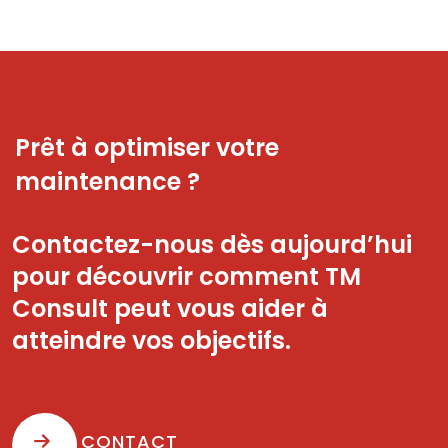
Prêt à optimiser votre
maintenance ?
Contactez-nous dès aujourd’hui
pour découvrir comment TM
Consult peut vous aider à
atteindre vos objectifs.
CONTACT