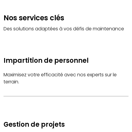
Nos services clés
Des solutions adaptées à vos défis de maintenance
Impartition de personnel
Maximisez votre efficacité avec nos experts sur le
terrain.
Gestion de projets