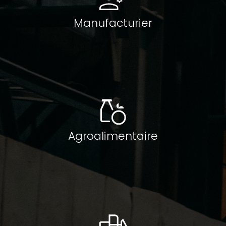
Manufacturier
Agroalimentaire