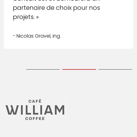
partenaire de choix pour nos
projets. »
- Nicolas Gravel, ing.